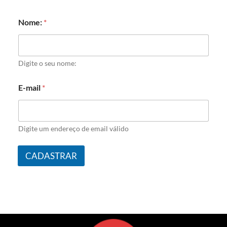
Nome:
*
Digite o seu nome:
E-mail
*
Digite um endereço de email válido
CADASTRAR