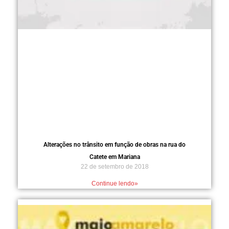
Alterações no trânsito em função de obras na rua do
Catete em Mariana
22 de setembro de 2018
Continue lendo»