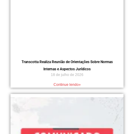
Transcotta Realiza Reunião de Orientações Sobre Normas
Internas e Aspectos Jurídicos
18 de julho de 2026
Continue lendo»