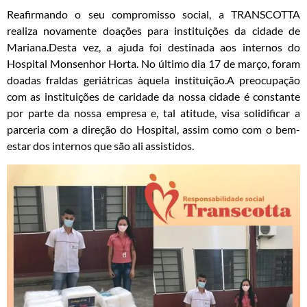
Reafirmando o seu compromisso social, a TRANSCOTTA
realiza novamente doações para instituições da cidade de
Mariana.Desta vez, a ajuda foi destinada aos internos do
Hospital Monsenhor Horta. No último dia 17 de março, foram
doadas fraldas geriátricas àquela instituição.A preocupação
com as instituições de caridade da nossa cidade é constante
por parte da nossa empresa e, tal atitude, visa solidificar a
parceria com a direção do Hospital, assim como com o bem-
estar dos internos que são ali assistidos.