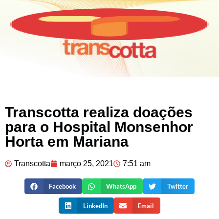
Transcotta realiza doações
para o Hospital Monsenhor
Horta em Mariana
Transcotta
março 25, 2021
7:51 am
Facebook
WhatsApp
Twitter
LinkedIn
Email