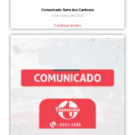
Comunicado Serra dos Cardosos
3 de março de 2018
Continue lendo»