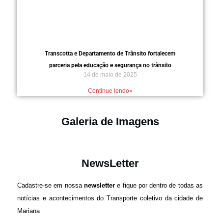
Transcotta e Departamento de Trânsito fortalecem
parceria pela educação e segurança no trânsito
14 de maio de 2025
Continue lendo»
Galeria de Imagens
NewsLetter
Cadastre-se em nossa
newsletter
e fique por dentro de todas as
notícias e acontecimentos do Transporte coletivo da cidade de
Mariana