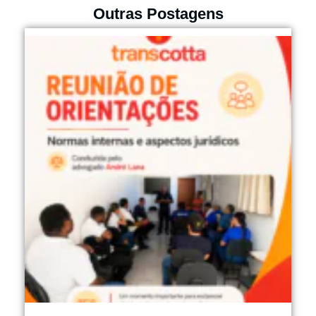
Outras Postagens