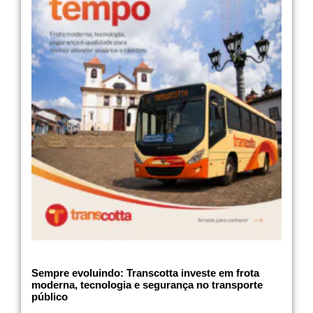
Sempre evoluindo: Transcotta investe em frota
moderna, tecnologia e segurança no transporte
público