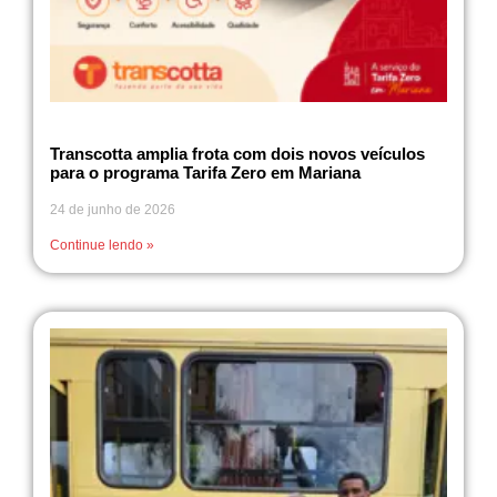
Transcotta amplia frota com dois novos veículos
para o programa Tarifa Zero em Mariana
24 de junho de 2026
Continue lendo »