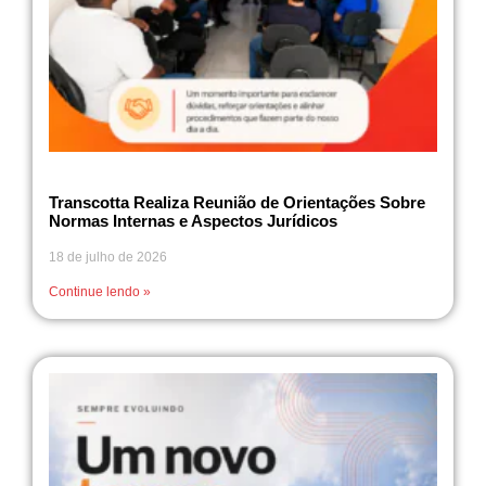
Transcotta Realiza Reunião de Orientações Sobre
Normas Internas e Aspectos Jurídicos
18 de julho de 2026
Continue lendo »