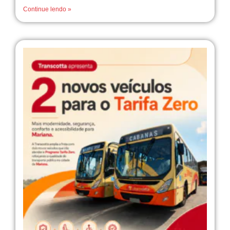
Continue lendo »