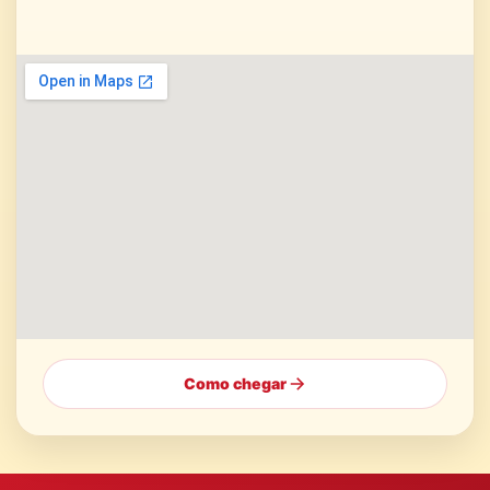
Como chegar