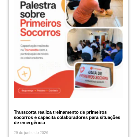
Transcotta realiza treinamento de primeiros
socorros e capacita colaboradores para situações
de emergência
29 de junho de 2026