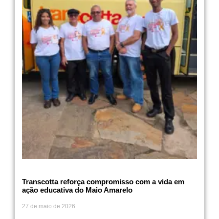
Transcotta reforça compromisso com a vida em
ação educativa do Maio Amarelo
27 de maio de 2026