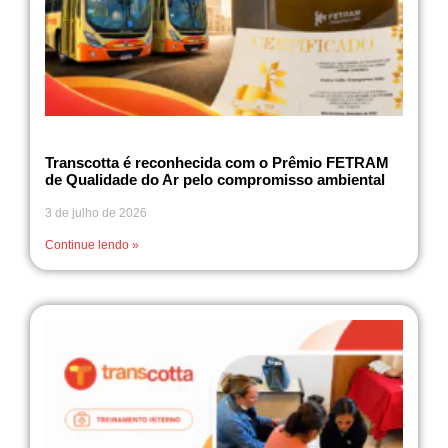
Transcotta é reconhecida com o Prêmio FETRAM
de Qualidade do Ar pelo compromisso ambiental
3 de julho de 2026
Continue lendo »