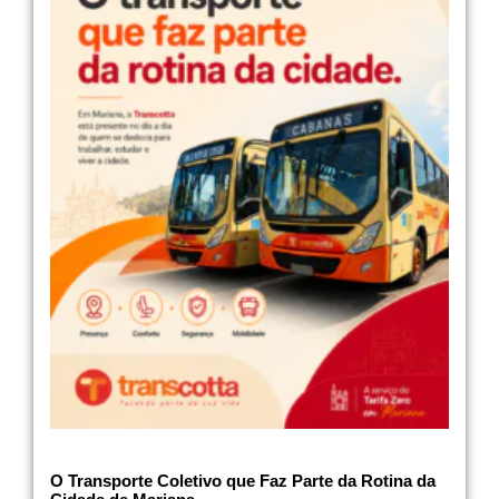
O Transporte Coletivo que Faz Parte da Rotina da