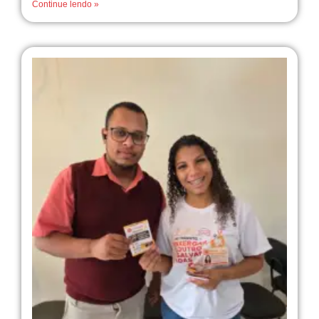
Continue lendo »