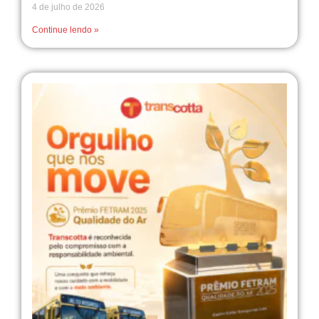
4 de julho de 2026
Continue lendo »