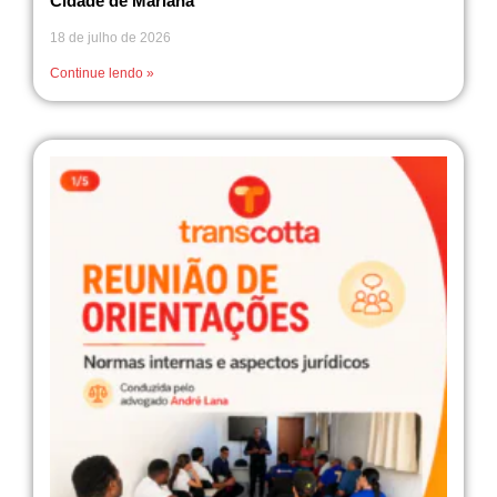
Cidade de Mariana
18 de julho de 2026
Continue lendo »