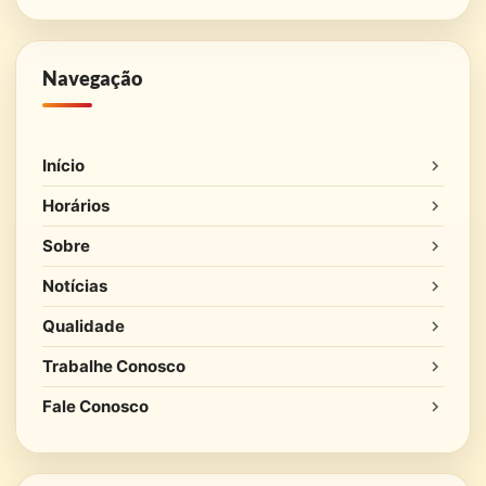
Navegação
Início
Horários
Sobre
Notícias
Qualidade
Trabalhe Conosco
Fale Conosco