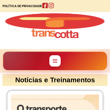
POLÍTICA DE PRIVACIDADE
Notícias e Treinamentos