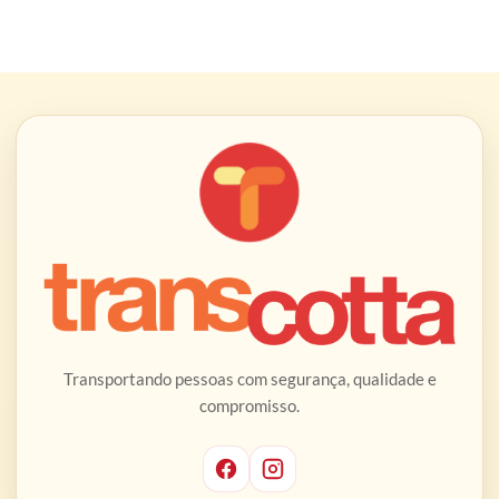
Transportando pessoas com segurança, qualidade e
compromisso.