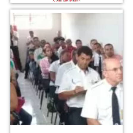
Continue lendo»