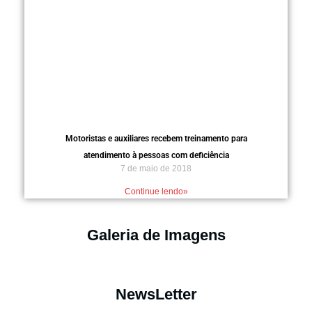
Motoristas e auxiliares recebem treinamento para
atendimento à pessoas com deficiência
7 de maio de 2018
Continue lendo»
Galeria de Imagens
NewsLetter