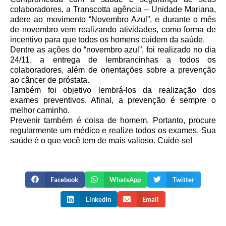
colaboradores, a Transcotta agência – Unidade Mariana,
adere ao movimento “Novembro Azul”, e durante o mês
de novembro vem realizando atividades, como forma de
incentivo para que todos os homens cuidem da saúde.
Dentre as ações do “novembro azul”, foi realizado no dia
24/11, a entrega de lembrancinhas a todos os
colaboradores, além de orientações sobre a prevenção
ao câncer de próstata.
Também foi objetivo lembrá-los da realização dos
exames preventivos. Afinal, a prevenção é sempre o
melhor caminho.
Prevenir também é coisa de homem. Portanto, procure
regularmente um médico e realize todos os exames. Sua
saúde é o que você tem de mais valioso. Cuide-se!
Facebook
WhatsApp
Twitter
LinkedIn
Email