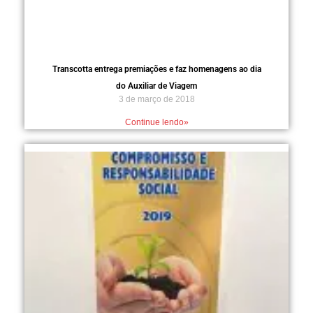
Transcotta entrega premiações e faz homenagens ao dia
do Auxiliar de Viagem
3 de março de 2018
Continue lendo»