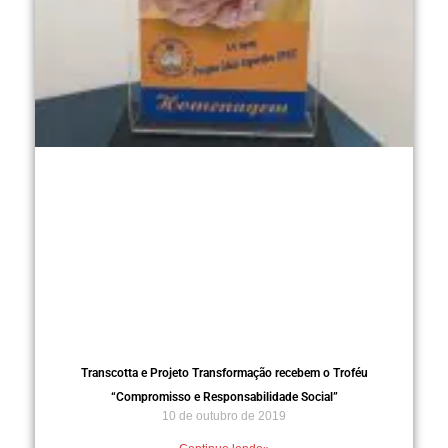
Transcotta e Projeto Transformação recebem o Troféu
“Compromisso e Responsabilidade Social”
10 de outubro de 2019