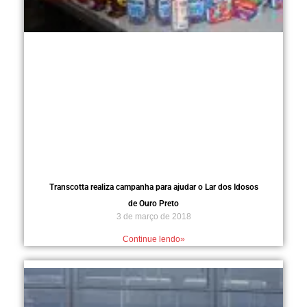
Transcotta realiza campanha para ajudar o Lar dos Idosos
de Ouro Preto
3 de março de 2018
Continue lendo»