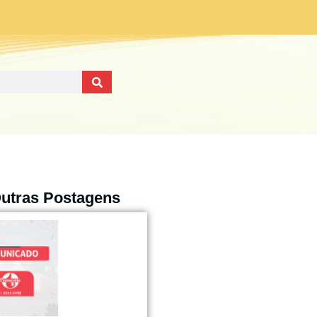
utras Postagens