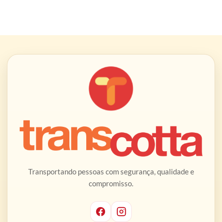
Transportando pessoas com segurança, qualidade e
compromisso.