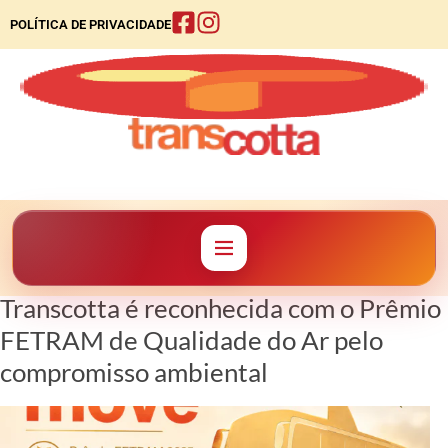
POLÍTICA DE PRIVACIDADE
Transcotta é reconhecida com o Prêmio
FETRAM de Qualidade do Ar pelo
compromisso ambiental