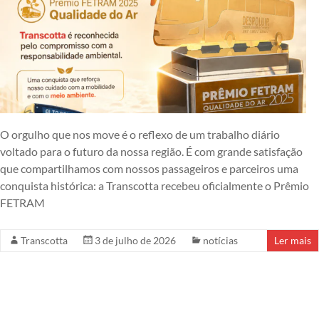
O orgulho que nos move é o reflexo de um trabalho diário
voltado para o futuro da nossa região. É com grande satisfação
que compartilhamos com nossos passageiros e parceiros uma
conquista histórica: a Transcotta recebeu oficialmente o Prêmio
FETRAM
Transcotta
3 de julho de 2026
notícias
Ler mais