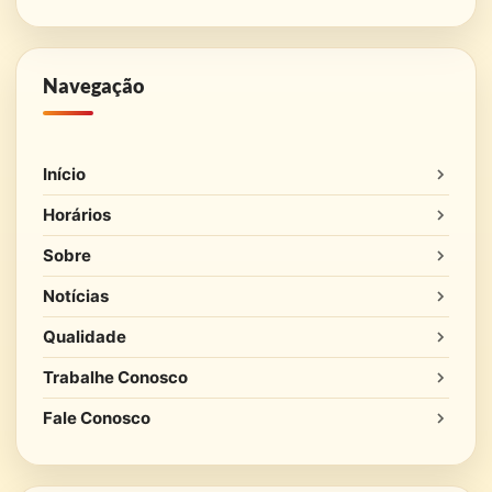
Navegação
Início
Horários
Sobre
Notícias
Qualidade
Trabalhe Conosco
Fale Conosco