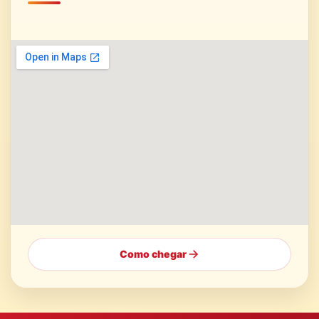
Como chegar