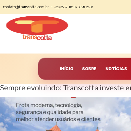
contato@transcotta.com.br –
(31) 3557-1810 / 3558-2188
INÍCIO
SOBRE
NOTÍCIAS
Sempre evoluindo: Transcotta investe e