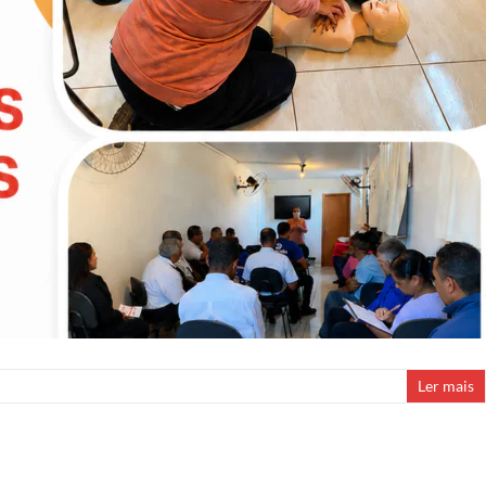
Ler mais