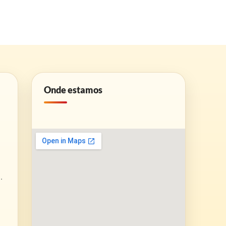
Onde estamos
.