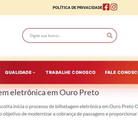
POLÍTICA DE PRIVACIDADE
QUALIDADE
TRABALHE CONOSCO
FALE CONOS
gem eletrônica em Ouro Preto
scotta inicia o processo de bilhetagem eletrônica em Ouro Preto O
o objetivo de modernizar a cobrança de passagens e proporcionar 