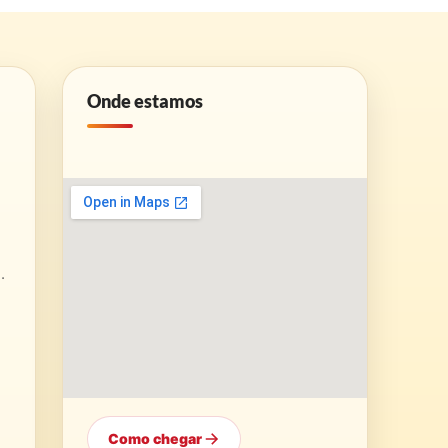
Onde estamos
.
Como chegar