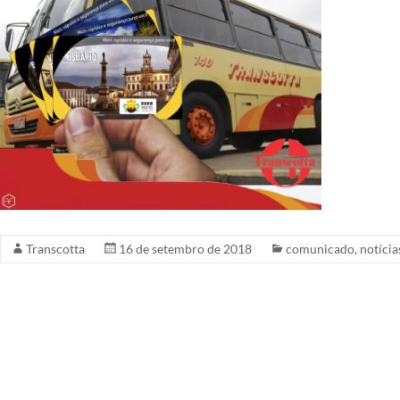
Transcotta
16 de setembro de 2018
comunicado
,
notícia