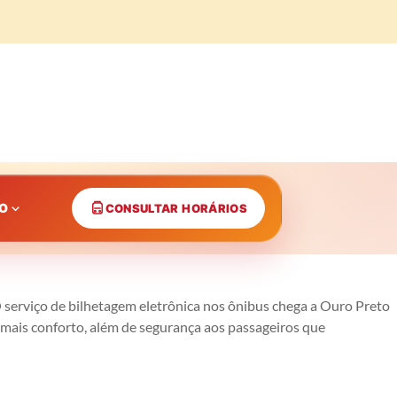
CO
CONSULTAR HORÁRIOS
 serviço de bilhetagem eletrônica nos ônibus chega a Ouro Preto
mais conforto, além de segurança aos passageiros que