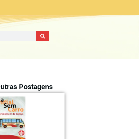
utras Postagens