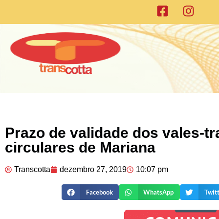
Prazo de validade dos vales-tr
circulares de Mariana
Transcotta
dezembro 27, 2019
10:07 pm
Facebook
WhatsApp
Twit