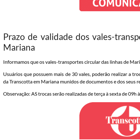
Prazo de validade dos vales-transpo
Mariana
Informamos que os vales-transportes circular das linhas de Mar
Usuários que possuem mais de 30 vales, poderão realizar a tr
da Transcotta em Mariana munidos de documentos e dos seus re
Observação: AS trocas serão realizadas de terça à sexta de 09h à