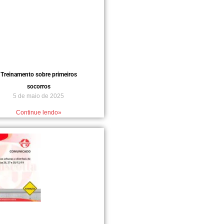
Treinamento sobre primeiros
socorros
5 de maio de 2025
Continue lendo»