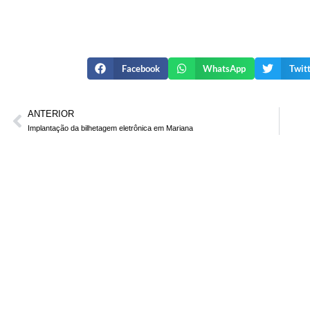
Facebook
WhatsApp
Twit
ANTERIOR
Implantação da bilhetagem eletrônica em Mariana