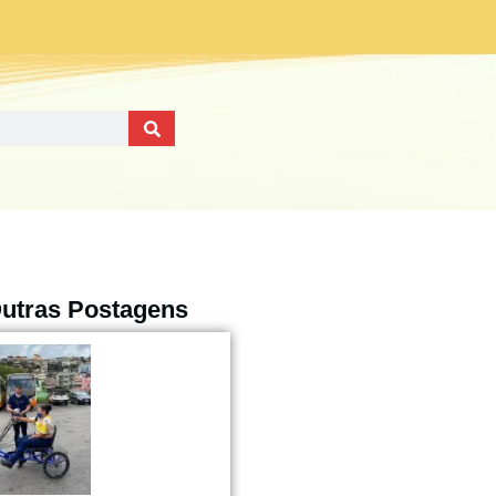
utras Postagens