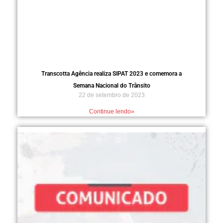
Transcotta Agência realiza SIPAT 2023 e comemora a
Semana Nacional do Trânsito
22 de setembro de 2023
Continue lendo»