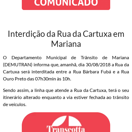
Interdição da Rua da Cartuxa em
Mariana
O Departamento Municipal de Trânsito de Mariana
(DEMUTRAN) informa que, amanhã, dia 30/08/2018 a Rua da
Cartuxa será interditada entre a Rua Bárbara Fubá e a Rua
Ouro Preto das 07h30min às 10h.
Sendo assim, a linha que atende a Rua da Cartuxa, terá o seu
itinerário alterado enquanto a via estiver fechada ao trânsito
de veículos.