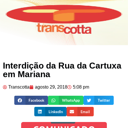
Interdição da Rua da Cartuxa
em Mariana
Transcotta
agosto 29, 2018
5:08 pm
Facebook
WhatsApp
Twitter
LinkedIn
Email