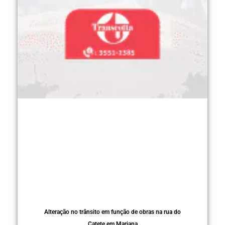
Alteração no trânsito em função de obras na rua do
Catete em Mariana