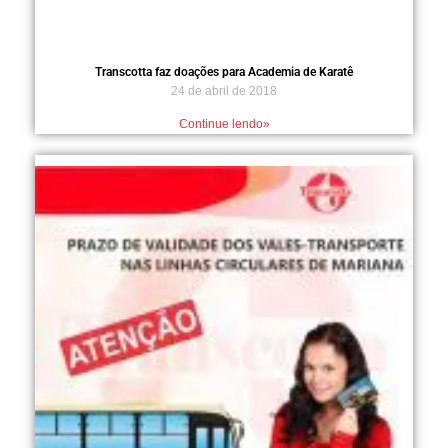
Transcotta faz doações para Academia de Karatê
24 de abril de 2018
Continue lendo»