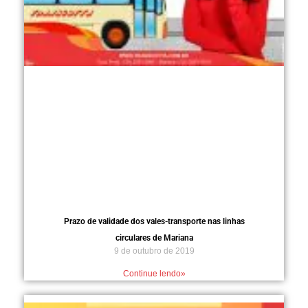
Prazo de validade dos vales-transporte nas linhas
circulares de Mariana
9 de outubro de 2019
Continue lendo»