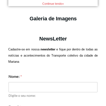
Continue lendo»
Galeria de Imagens
NewsLetter
Cadastre-se em nossa
newsletter
e fique por dentro de todas as
notícias e acontecimentos do Transporte coletivo da cidade de
Mariana
Nome:
*
Digite o seu nome: