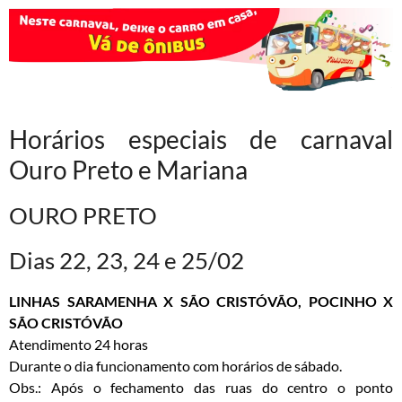
Horários especiais de carnaval
Ouro Preto e Mariana
OURO PRETO
Dias 22, 23, 24 e 25/02
LINHAS SARAMENHA X SÃO CRISTÓVÃO, POCINHO X
SÃO CRISTÓVÃO
Atendimento 24 horas
Durante o dia funcionamento com horários de sábado.
Obs.: Após o fechamento das ruas do centro o ponto