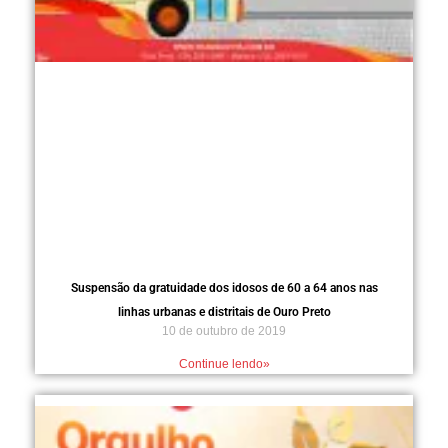
Suspensão da gratuidade dos idosos de 60 a 64 anos nas
linhas urbanas e distritais de Ouro Preto
10 de outubro de 2019
Continue lendo»