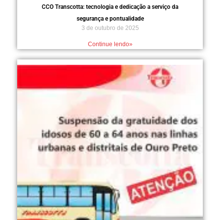
CCO Transcotta: tecnologia e dedicação a serviço da
segurança e pontualidade
3 de outubro de 2025
Continue lendo»