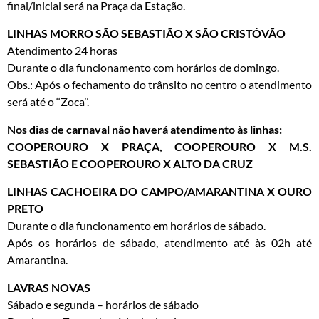
final/inicial será na Praça da Estação.
LINHAS MORRO SÃO SEBASTIÃO X SÃO CRISTÓVÃO
Atendimento 24 horas
Durante o dia funcionamento com horários de domingo.
Obs.: Após o fechamento do trânsito no centro o atendimento
será até o ‘‘Zoca’’.
Nos dias de carnaval não haverá atendimento às linhas:
COOPEROURO X PRAÇA, COOPEROURO X M.S.
SEBASTIÃO E COOPEROURO X ALTO DA CRUZ
LINHAS CACHOEIRA DO CAMPO/AMARANTINA X OURO
PRETO
Durante o dia funcionamento em horários de sábado.
Após os horários de sábado, atendimento até às 02h até
Amarantina.
LAVRAS NOVAS
Sábado e segunda – horários de sábado