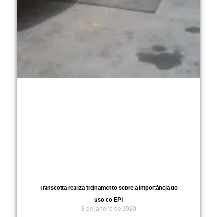
Transcotta realiza treinamento sobre a importância do
uso do EPI
8 de janeiro de 2020