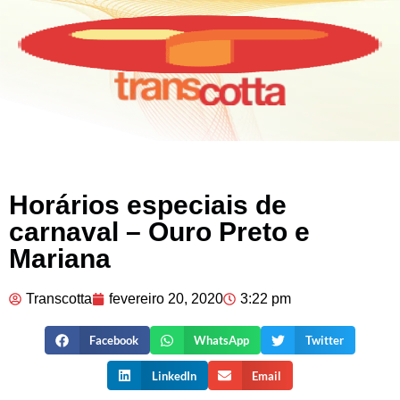
Horários especiais de
carnaval – Ouro Preto e
Mariana
Transcotta
fevereiro 20, 2020
3:22 pm
Facebook
WhatsApp
Twitter
LinkedIn
Email