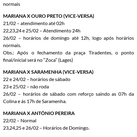
normais
MARIANA X OURO PRETO (VICE-VERSA)
21/02 – atendimento até 02h
22,23,24 e 25/02 – Atendimento 24h
26/02 – horários de domingo até 12h, logo após horários
normais.
Obs.: Após o fechamento da praça Tiradentes, o ponto
final/inicial será no “Zoca” (Lages)
MARIANA X SARAMENHA (VICE-VERSA)
22 e 24/02 – horários de sábado
23 e 25/02 – não roda
26/02 – horários de sábado com reforço saindo as 07h da
Colina e ás 17h de Saramenha.
MARIANA X ANTÔNIO PEREIRA
22/02 – Normal
23,24,25 e 26/02 – Horários de Domingo.