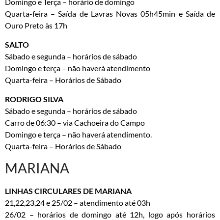
Domingo e Terça – horário de domingo
Quarta-feira – Saída de Lavras Novas 05h45min e Saída de
Ouro Preto às 17h
SALTO
Sábado e segunda – horários de sábado
Domingo e terça – não haverá atendimento
Quarta-feira – Horários de Sábado
RODRIGO SILVA
Sábado e segunda – horários de sábado
Carro de 06:30 – via Cachoeira do Campo
Domingo e terça – não haverá atendimento.
Quarta-feira – Horários de Sábado
MARIANA
LINHAS CIRCULARES DE MARIANA
21,22,23,24 e 25/02 – atendimento até 03h
26/02 – horários de domingo até 12h, logo após horários