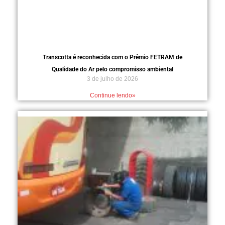
Transcotta é reconhecida com o Prêmio FETRAM de
Qualidade do Ar pelo compromisso ambiental
3 de julho de 2026
Continue lendo»