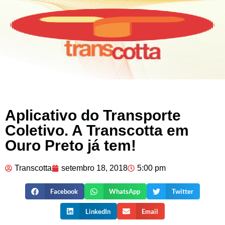
Aplicativo do Transporte
Coletivo. A Transcotta em
Ouro Preto já tem!
Transcotta
setembro 18, 2018
5:00 pm
Facebook
WhatsApp
Twitter
LinkedIn
Email