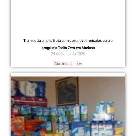
Transcotta amplia frota com dois novos veículos para o
programa Tarifa Zero em Mariana
24 de junho de 2026
Continue lendo»