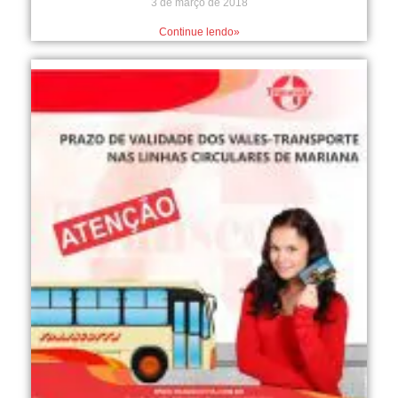
3 de março de 2018
Continue lendo»