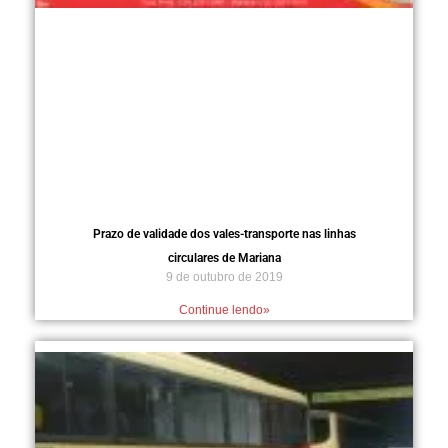
Prazo de validade dos vales-transporte nas linhas
circulares de Mariana
9 de outubro de 2019
Continue lendo»