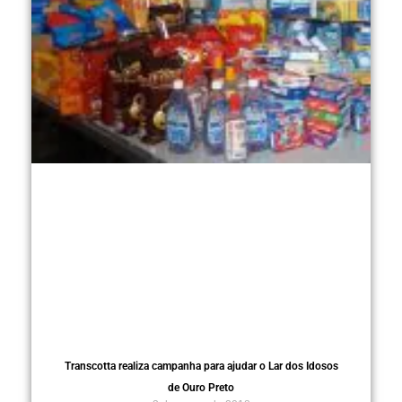
Transcotta realiza campanha para ajudar o Lar dos Idosos
de Ouro Preto