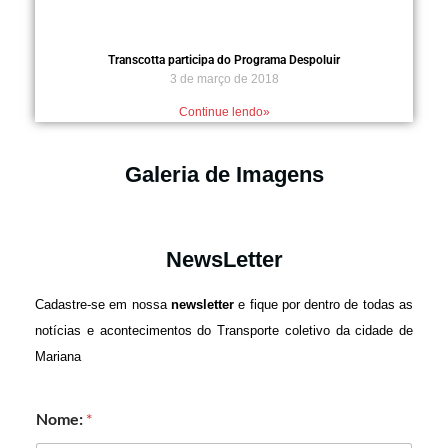
Transcotta participa do Programa Despoluir
3 de março de 2018
Continue lendo»
Galeria de Imagens
NewsLetter
Cadastre-se em nossa
newsletter
e fique por dentro de todas as
notícias e acontecimentos do Transporte coletivo da cidade de
Mariana
Nome:
*