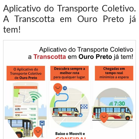
Aplicativo do Transporte Coletivo.
A Transcotta em Ouro Preto já
tem!