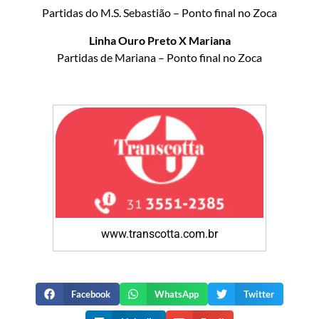
Partidas do M.S. Sebastião – Ponto final no Zoca
Linha Ouro Preto X Mariana
Partidas de Mariana – Ponto final no Zoca
www.transcotta.com.br
Facebook
WhatsApp
Twitter