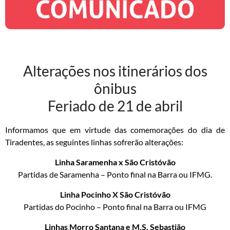
Alterações nos itinerários dos
ônibus
Feriado de 21 de abril
Informamos que em virtude das comemorações do dia de
Tiradentes, as seguintes linhas sofrerão alterações:
Linha Saramenha x São Cristóvão
Partidas de Saramenha – Ponto final na Barra ou IFMG.
Linha Pocinho X São Cristóvão
Partidas do Pocinho – Ponto final na Barra ou IFMG
Linhas Morro Santana e M.S. Sebastião