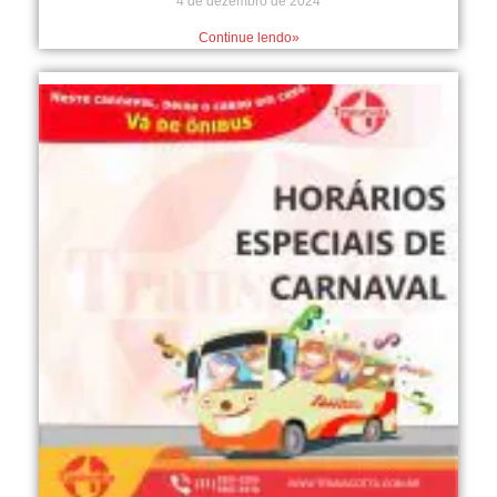
4 de dezembro de 2024
Continue lendo»