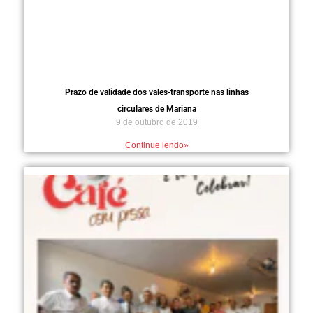
Prazo de validade dos vales-transporte nas linhas
circulares de Mariana
9 de outubro de 2019
Continue lendo»