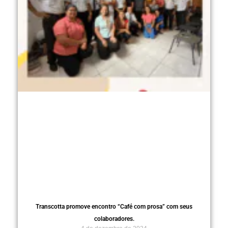
Transcotta promove encontro “Café com prosa” com seus
colaboradores.