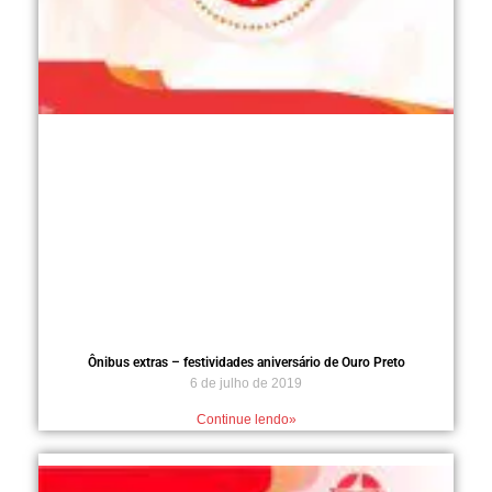
Ônibus extras – festividades aniversário de Ouro Preto
6 de julho de 2019
Continue lendo»