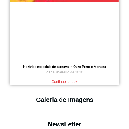
Horários especiais de carnaval – Ouro Preto e Mariana
20 de fevereiro de 2020
Continue lendo»
Galeria de Imagens
NewsLetter